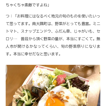
ちゃくちゃ素敵ですよね」
つ：「お料理にはなるべく地元の旬のものを使いたいっ
て思ってます。南大隅町は、野菜がとっても豊富。ミニ
トマト、スナップエンドウ、ふだん草、じゃがいも、セ
ロリ… 普段から頂く野菜の量が、本当にすごくて。無
人市が開けるかなってくらい、旬の野菜祭りになりま
す。本当に幸せだなと思います。