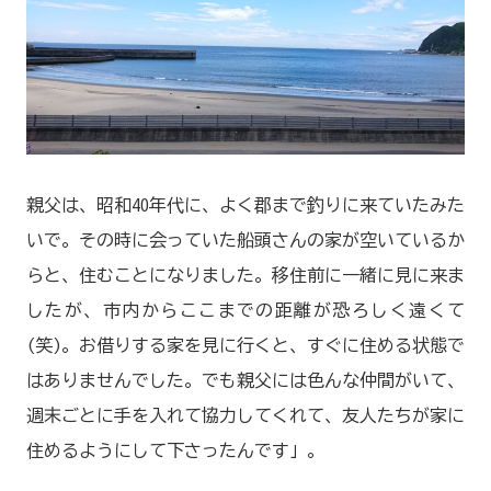
親父は、昭和40年代に、よく郡まで釣りに来ていたみた
いで。その時に会っていた船頭さんの家が空いているか
らと、住むことになりました。移住前に一緒に見に来ま
したが、市内からここまでの距離が恐ろしく遠くて
(笑)。お借りする家を見に行くと、すぐに住める状態で
はありませんでした。でも親父には色んな仲間がいて、
週末ごとに手を入れて協力してくれて、友人たちが家に
住めるようにして下さったんです」。