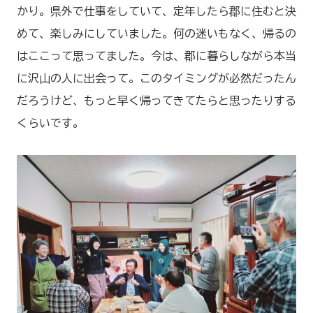
かり。県外で仕事をしていて、定年したら郡に住むと決
めて、楽しみにしていました。何の迷いもなく、帰るの
はここって思ってました。今は、郡に暮らしながら本当
に沢山の人に出会って。このタイミングが必然だったん
だろうけど、もっと早く帰ってきてたらと思ったりする
くらいです。