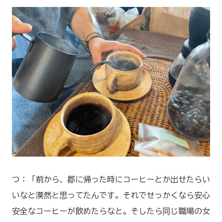
つ：「前から、郡に帰った時にコーヒーとか出せたらい
いなと漠然と思ってたんです。それでせっかくなら安心
安全なコーヒーが飲めたらなと。そしたら同じ職場の女