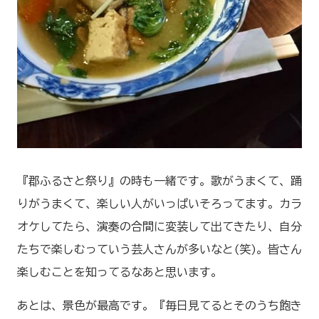
『郡ふるさと祭り』の時も一緒です。歌がうまくて、踊
りがうまくて、楽しい人がいっぱいそろってます。カラ
オケしてたら、演奏の合間に変装して出てきたり、自分
たちで楽しむっていう芸人さんが多いなと(笑)。皆さん
楽しむことを知ってるなあと思います。
あとは、景色が最高です。『毎日見てるとそのうち飽き