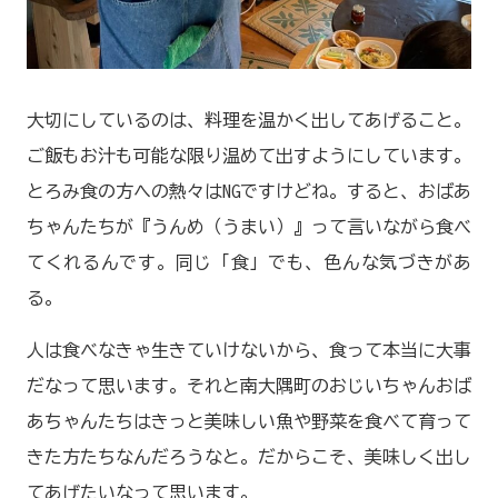
大切にしているのは、料理を温かく出してあげること。
ご飯もお汁も可能な限り温めて出すようにしています。
とろみ食の方への熱々はNGですけどね。すると、おばあ
ちゃんたちが『うんめ（うまい）』って言いながら食べ
てくれるんです。同じ「食」でも、色んな気づきがあ
る。
人は食べなきゃ生きていけないから、食って本当に大事
だなって思います。それと南大隅町のおじいちゃんおば
あちゃんたちはきっと美味しい魚や野菜を食べて育って
きた方たちなんだろうなと。だからこそ、美味しく出し
てあげたいなって思います。