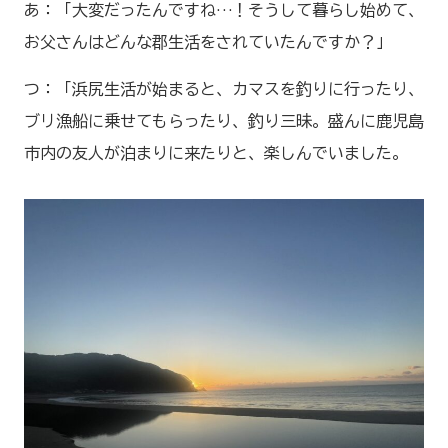
あ：「大変だったんですね…！そうして暮らし始めて、
お父さんはどんな郡生活をされていたんですか？」
つ：「浜尻生活が始まると、カマスを釣りに行ったり、
ブリ漁船に乗せてもらったり、釣り三昧。盛んに鹿児島
市内の友人が泊まりに来たりと、楽しんでいました。