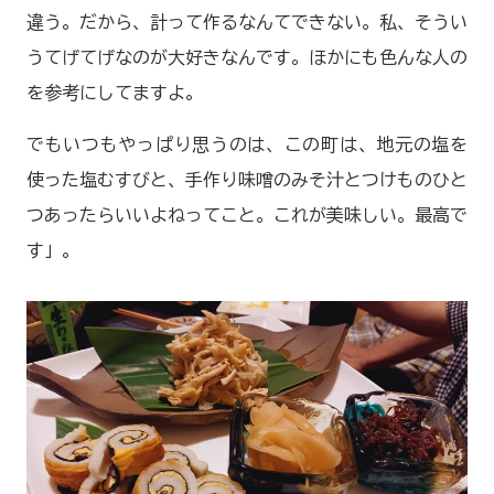
違う。だから、計って作るなんてできない。私、そうい
うてげてげなのが大好きなんです。ほかにも色んな人の
を参考にしてますよ。
でもいつもやっぱり思うのは、この町は、地元の塩を
使った塩むすびと、手作り味噌のみそ汁とつけものひと
つあったらいいよねってこと。これが美味しい。最高で
す」。