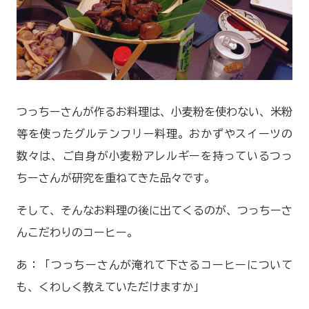
つっちーさんが作るお料理は、小麦粉を使わない、米粉
等を使ったグルテンフリー料理。おかずやスイーツの
数々は、ご自身が小麦粉アレルギーを持っているつっ
ちーさんが研究を重ねてきた品々です。
そして、そんなお料理の後に出てくるのが、つっちーさ
んこだわりのコーヒー。
あ：「つっちーさんが淹れて下さるコーヒーについて
も、くわしく教えていただけますか」