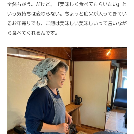
全然ちがう。だけど、『美味しく食べてもらいたい』と
いう気持ちは変わらない。ちょっと痴呆が入ってきてい
るお年寄りでも、ご飯は美味しい美味しいって言いなが
ら食べてくれるんです。