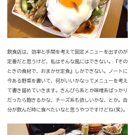
飲食店は、効率と手間を考えて固定メニューを出すのが
定番だと思うけど、私はそんな風にはできない。『その
ときの食材で、おまかせ定食』しかできない。ノートに
今ある野菜を書いて、何がいいかなってメニューを考え
て書き留めていきます。きんぴら系とか味噌系ばっかり
だったら飽きるかな、チーズ系も欲しいかな、とか。自
分が飲んだ時に食べたいなと思うやつですけどね(笑)。