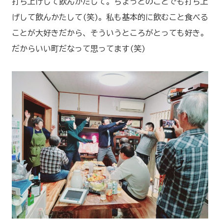
打ち上げして飲んかたして。ちょっとのことでも打ち上
げして飲んかたして(笑)。私も基本的に飲むこと食べる
ことが大好きだから、そういうところがとっても好き。
だからいい町だなって思ってます(笑)