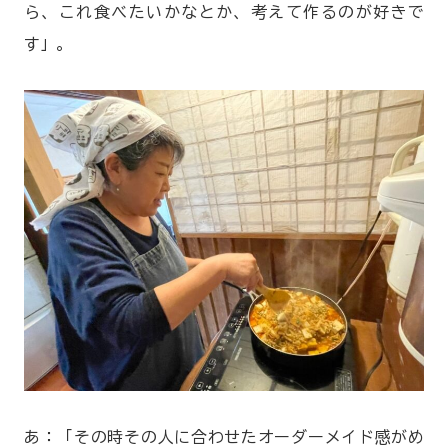
ら、これ食べたいかなとか、考えて作るのが好きで
す」。
あ：「その時その人に合わせたオーダーメイド感がめ