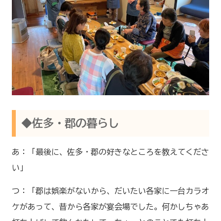
◆佐多・郡の暮らし
あ：「最後に、佐多・郡の好きなところを教えてくださ
い」
つ：「郡は娯楽がないから、だいたい各家に一台カラオ
ケがあって、昔から各家が宴会場でした。何かしちゃあ