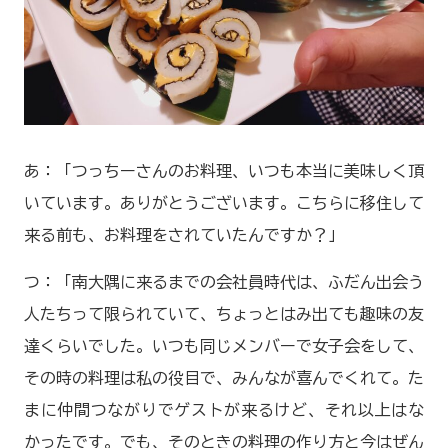
あ：「つっちーさんのお料理、いつも本当に美味しく頂
いています。ありがとうございます。こちらに移住して
来る前も、お料理をされていたんですか？」
つ：「南大隅に来るまでの会社員時代は、ふだん出会う
人たちって限られていて、ちょっとはみ出ても趣味の友
達くらいでした。いつも同じメンバーで女子会をして、
その時の料理は私の役目で、みんなが喜んでくれて。た
まに仲間つながりでゲストが来るけど、それ以上はな
かったです。でも、そのときの料理の作り方と今はぜん