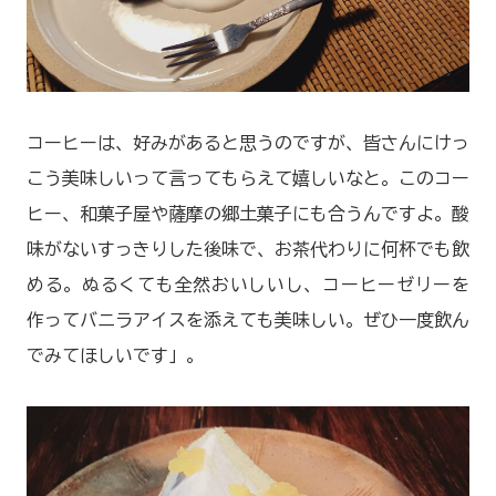
コーヒーは、好みがあると思うのですが、皆さんにけっ
こう美味しいって言ってもらえて嬉しいなと。このコー
ヒー、和菓子屋や薩摩の郷土菓子にも合うんですよ。酸
味がないすっきりした後味で、お茶代わりに何杯でも飲
める。ぬるくても全然おいしいし、コーヒーゼリーを
作ってバニラアイスを添えても美味しい。ぜひ一度飲ん
でみてほしいです」。