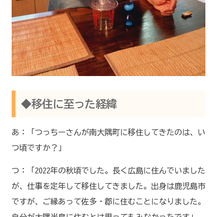
◆移住に至った経緯
あ：「つっちーさんが南大隅町に移住してきたのは、い
つ頃ですか？」
つ：「2022年の秋頃でした。長く広島に住んでいました
が、仕事を定年して移住してきました。出身は鹿児島市
ですが、ご縁あって佐多・郡に住むことになりました。
自分が大隅半島に住むとは思ってもみなかったです」。