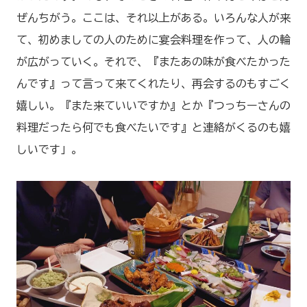
ぜんちがう。ここは、それ以上がある。いろんな人が来
て、初めましての人のために宴会料理を作って、人の輪
が広がっていく。それで、『またあの味が食べたかった
んです』って言って来てくれたり、再会するのもすごく
嬉しい。『また来ていいですか』とか『つっちーさんの
料理だったら何でも食べたいです』と連絡がくるのも嬉
しいです」。