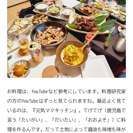
お料理は、YouTubeなど参考にしています。料理研究家
の方のYouTubeはずっと見てられますね。最近よく見て
いるのは、『元気ママキッチン』。てげてげ（鹿児島で
言う「たいがい」、「だいたい」、「おおよそ」）に料
理を作るんです。だって土地によって醤油も味噌も味が