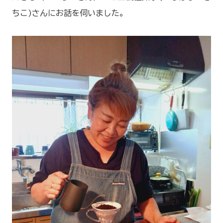
移住について
ちこ)さんにお話を伺いました。
投稿記事一覧
Q&A
お知らせ一覧
ご相談はこちら
お問い合わせはこちら