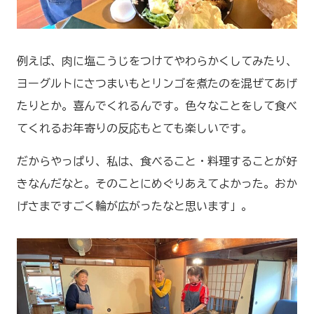
例えば、肉に塩こうじをつけてやわらかくしてみたり、
ヨーグルトにさつまいもとリンゴを煮たのを混ぜてあげ
たりとか。喜んでくれるんです。色々なことをして食べ
てくれるお年寄りの反応もとても楽しいです。
だからやっぱり、私は、食べること・料理することが好
きなんだなと。そのことにめぐりあえてよかった。おか
げさまですごく輪が広がったなと思います」。