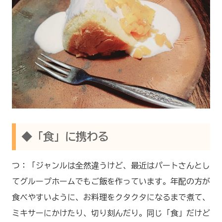
◆「食」に携わる
つ：「ジャンルは全然違うけど、最近はパートさんとし
てグループホームでもご飯を作っています。年配の方が
食べやすいように、お料理をクタクタになるまで煮て、
ミキサーにかけたり、切り刻んだり。同じ「食」だけど