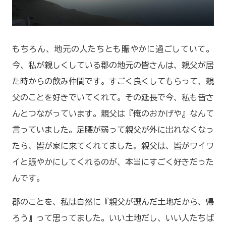
もちろん、地元の人たちとも賑やかに過ごしていて。
今、私が親しくしている郡の地元の皆さんは、親父が居
た時からの飲み仲間です。すごく良くしてもらって、親
父のことを好きでいてくれて。その延長で今、私も皆さ
んとつながっています。親父は『俺のおかげや』なんて
言っていました。足腰が弱って親父が外に出れなくなっ
たら、皆が家に来てくれてました。親父は、皆がワイワ
イと賑やかにしてくれるのが、本当にすごく好きだった
んです。
郡のことを、私は自然に『親父が選んだ土地だから、帰
ろう』って思ってました。いい土地だし、いい人たちば