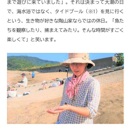
まで遊びに来ていました」。それは決まって大潮の日
で、海水浴ではなく、タイドプール（※1）を見に行く
という、生き物が好きな陶山家ならではの休日。「魚た
ちを観察したり、捕まえてみたり。そんな時間がすごく
楽しくて」と笑います。