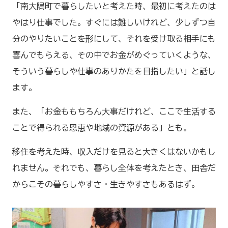
「南大隅町で暮らしたいと考えた時、最初に考えたのは
やはり仕事でした。すぐには難しいけれど、少しずつ自
分のやりたいことを形にして、それを受け取る相手にも
喜んでもらえる、その中でお金がめぐっていくような、
そういう暮らしや仕事のありかたを目指したい」と話し
ます。
また、「お金ももちろん大事だけれど、ここで生活する
ことで得られる恩恵や地域の資源がある」とも。
移住を考えた時、収入だけを見ると大きくはないかもし
れません。それでも、暮らし全体を考えたとき、田舎だ
からこその暮らしやすさ・生きやすさもあるはず。