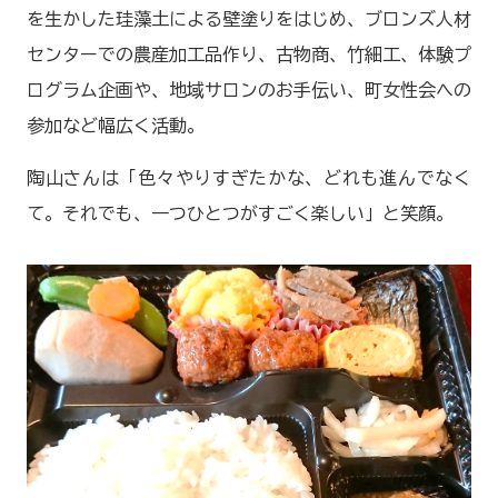
を生かした珪藻土による壁塗りをはじめ、ブロンズ人材
センターでの農産加工品作り、古物商、竹細工、体験プ
ログラム企画や、地域サロンのお手伝い、町女性会への
参加など幅広く活動。
陶山さんは「色々やりすぎたかな、どれも進んでなく
て。それでも、一つひとつがすごく楽しい」と笑顔。