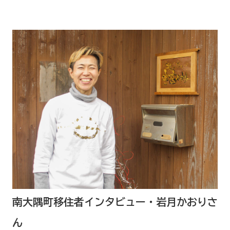
南大隅町移住者インタビュー・岩月かおりさ
ん