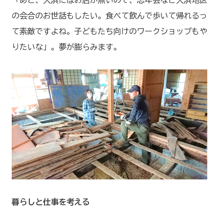
の会合のお世話もしたい。食べて飲んで歩いて帰れるっ
て素敵ですよね。子どもたち向けのワークショップもや
りたいな」。夢が膨らみます。
暮らしと仕事を考える