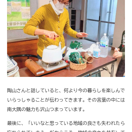
陶山さんと話していると、何より今の暮らしを楽しんで
いらっしゃることが伝わってきます。その言葉の中には
南大隅の魅力も沢山つまっています。
最後に、「いいなと思っている地域の良さも失われたら