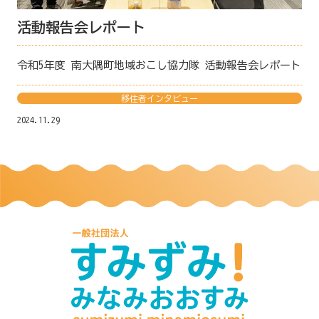
活動報告会レポート
令和5年度 南大隅町地域おこし協力隊 活動報告会レポート
移住者インタビュー
2024.11.29