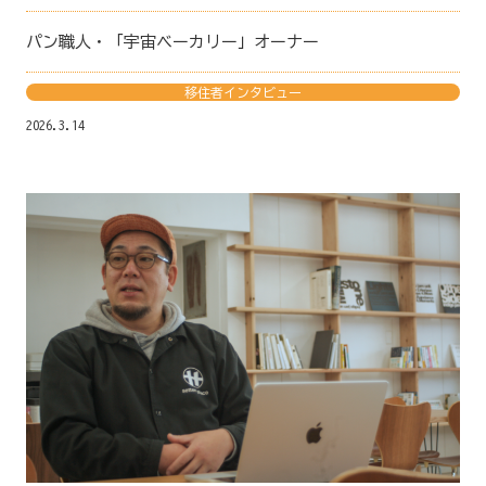
パン職人・「宇宙ベーカリー」オーナー
移住者インタビュー
2026.3.14