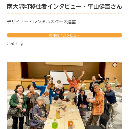
南大隅町移住者インタビュー・平山健宣さん
デザイナー・レンタルスペース運営
移住者インタビュー
2026.2.19