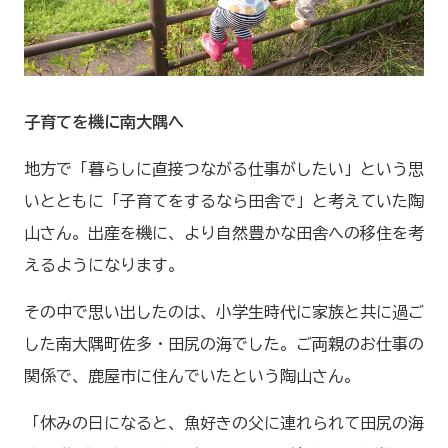
子育てを機に南大隅へ
地方で「暮らしに直接つながる仕事がしたい」という思
いとともに「子育てをするなら田舎で」と考えていた陶
山さん。出産を機に、より自然豊かな田舎への移住を考
えるようになります。
その中で思い出したのは、小学生時代に家族と共に過ご
した南大隅町佐多・田尻の海でした。ご両親のお仕事の
関係で、鹿屋市に住んでいたという陶山さん。
「休みの日になると、魚好きの父に連れられて田尻の海