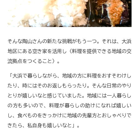
そんな陶山さんの新たな挑戦がもう一つ。それは、大浜
地区にある空き家を活用し〈料理を提供できる地域の交
流拠点をつくること〉。
「大浜で暮らしながら、地域の方に料理をおすそわけし
たり、時にはそのお返しもらったり。そんな日常のやり
とりが嬉しいなと感じていました。地域には一人暮らし
の方も多いので、料理が暮らしの助けになれば嬉しい
し、食べものをきっかけに地域の先輩方とおしゃべりで
きたら、私自身も嬉しいなと」。