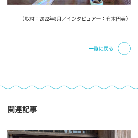
（取材：2022年8月／インタビュアー：有木円美）
一覧に戻る
関連記事