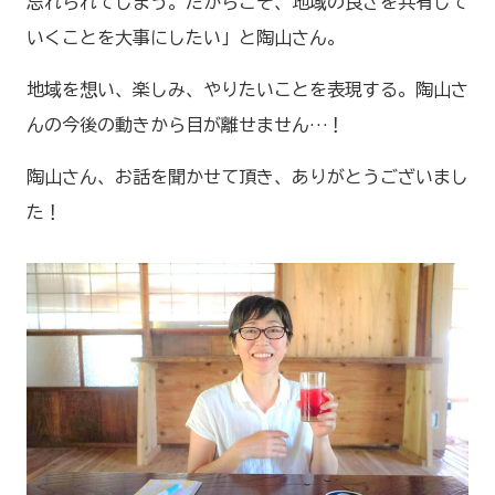
忘れられてしまう。だからこそ、地域の良さを共有して
いくことを大事にしたい」と陶山さん。
地域を想い、楽しみ、やりたいことを表現する。陶山さ
んの今後の動きから目が離せません…！
陶山さん、お話を聞かせて頂き、ありがとうございまし
た！