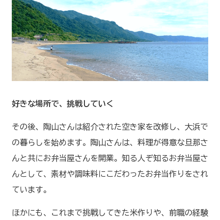
好きな場所で、挑戦していく
その後、陶山さんは紹介された空き家を改修し、大浜で
の暮らしを始めます。陶山さんは、料理が得意な旦那さ
んと共にお弁当屋さんを開業。知る人ぞ知るお弁当屋さ
んとして、素材や調味料にこだわったお弁当作りをされ
ています。
ほかにも、これまで挑戦してきた米作りや、前職の経験