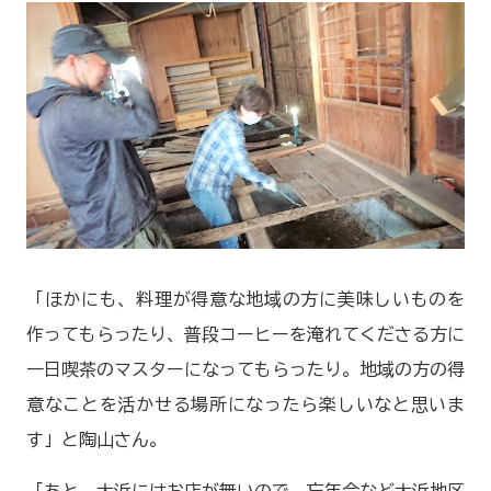
「ほかにも、料理が得意な地域の方に美味しいものを
作ってもらったり、普段コーヒーを淹れてくださる方に
一日喫茶のマスターになってもらったり。地域の方の得
意なことを活かせる場所になったら楽しいなと思いま
す」と陶山さん。
「あと、大浜にはお店が無いので、忘年会など大浜地区