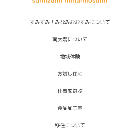
すみずみ！みなみおおすみについて
南大隅について
地域体験
お試し住宅
仕事を選ぶ
食品加工室
移住について