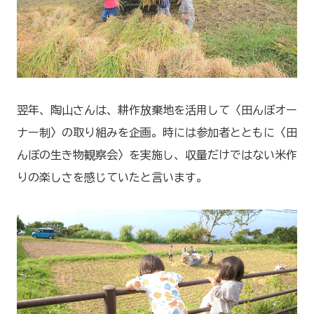
翌年、陶山さんは、耕作放棄地を活用して〈田んぼオー
ナー制〉の取り組みを企画。時には参加者とともに〈田
んぼの生き物観察会〉を実施し、収量だけではない米作
りの楽しさを感じていたと言います。